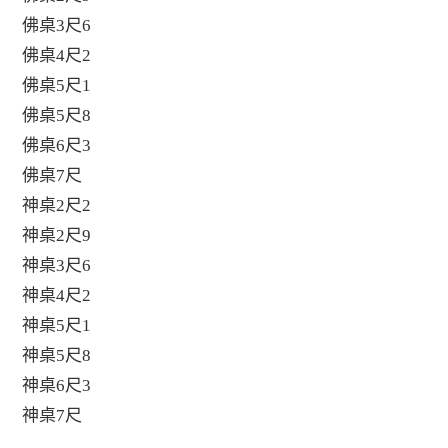
佛桌3尺6
佛桌4尺2
佛桌5尺1
佛桌5尺8
佛桌6尺3
佛桌7尺
神桌2尺2
神桌2尺9
神桌3尺6
神桌4尺2
神桌5尺1
神桌5尺8
神桌6尺3
神桌7尺