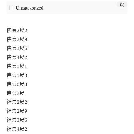
(1)
Uncategorized
佛桌2尺2
佛桌2尺9
佛桌3尺6
佛桌4尺2
佛桌5尺1
佛桌5尺8
佛桌6尺3
佛桌7尺
神桌2尺2
神桌2尺9
神桌3尺6
神桌4尺2