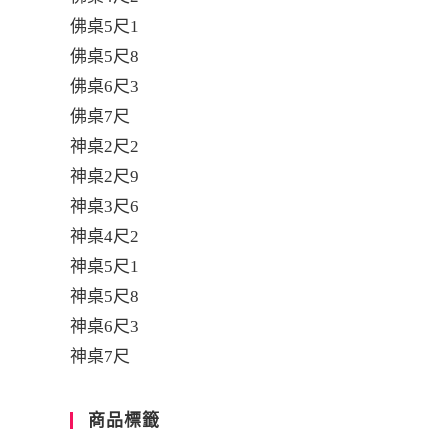
佛桌5尺1
佛桌5尺8
佛桌6尺3
佛桌7尺
神桌2尺2
神桌2尺9
神桌3尺6
神桌4尺2
神桌5尺1
神桌5尺8
神桌6尺3
神桌7尺
商品標籤