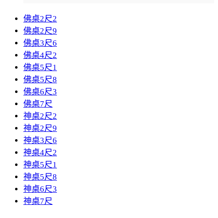
佛桌2尺2
佛桌2尺9
佛桌3尺6
佛桌4尺2
佛桌5尺1
佛桌5尺8
佛桌6尺3
佛桌7尺
神桌2尺2
神桌2尺9
神桌3尺6
神桌4尺2
神桌5尺1
神桌5尺8
神桌6尺3
神桌7尺