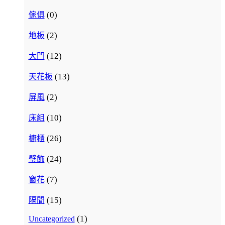
(0)
傢俱
(2)
地板
(12)
大門
(13)
天花板
(2)
屏風
(10)
床組
(26)
櫥櫃
(24)
璧飾
(7)
窗花
(15)
隔間
(1)
Uncategorized