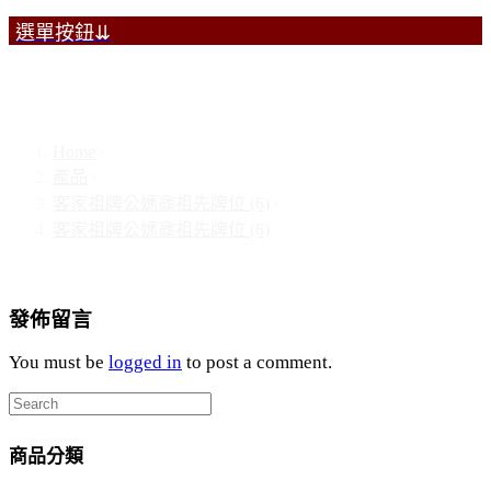
選單按鈕⇊
客家祖牌公媽龕祖先牌位 (6)
Home
>
產品
>
客家祖牌公媽龕祖先牌位 (6)
>
客家祖牌公媽龕祖先牌位 (6)
發佈留言
You must be
logged in
to post a comment.
商品分類