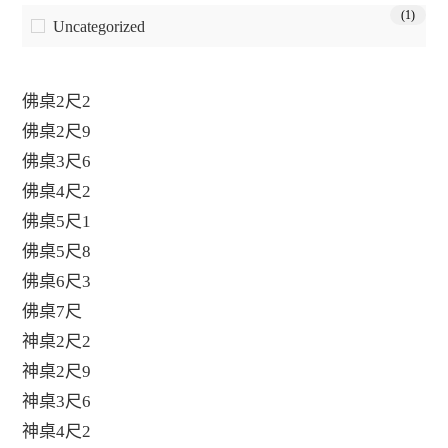
(1)
Uncategorized
佛桌2尺2
佛桌2尺9
佛桌3尺6
佛桌4尺2
佛桌5尺1
佛桌5尺8
佛桌6尺3
佛桌7尺
神桌2尺2
神桌2尺9
神桌3尺6
神桌4尺2