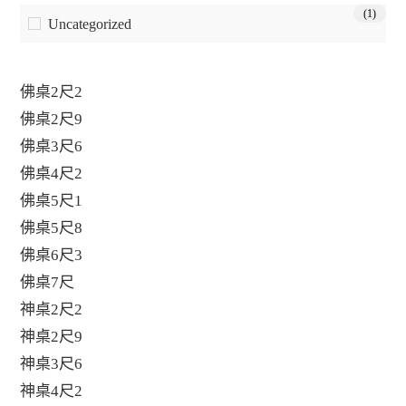
(1)
Uncategorized
佛桌2尺2
佛桌2尺9
佛桌3尺6
佛桌4尺2
佛桌5尺1
佛桌5尺8
佛桌6尺3
佛桌7尺
神桌2尺2
神桌2尺9
神桌3尺6
神桌4尺2