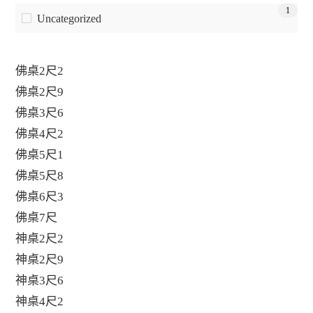
1
Uncategorized
佛桌2尺2
佛桌2尺9
佛桌3尺6
佛桌4尺2
佛桌5尺1
佛桌5尺8
佛桌6尺3
佛桌7尺
神桌2尺2
神桌2尺9
神桌3尺6
神桌4尺2