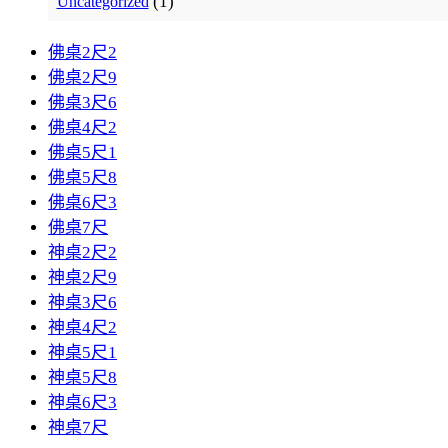
(1)
Uncategorized
佛桌2尺2
佛桌2尺9
佛桌3尺6
佛桌4尺2
佛桌5尺1
佛桌5尺8
佛桌6尺3
佛桌7尺
神桌2尺2
神桌2尺9
神桌3尺6
神桌4尺2
神桌5尺1
神桌5尺8
神桌6尺3
神桌7尺