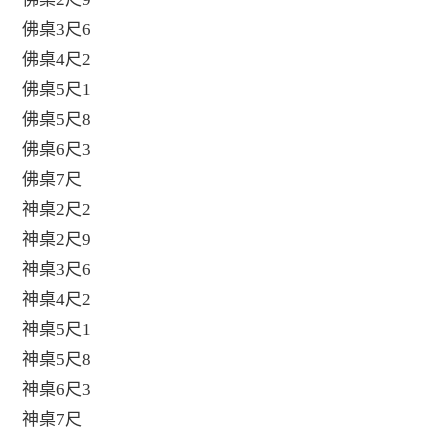
佛桌3尺6
佛桌4尺2
佛桌5尺1
佛桌5尺8
佛桌6尺3
佛桌7尺
神桌2尺2
神桌2尺9
神桌3尺6
神桌4尺2
神桌5尺1
神桌5尺8
神桌6尺3
神桌7尺