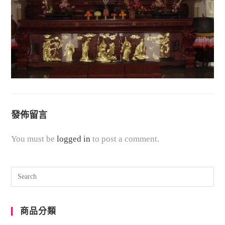
發佈留言
You must be
logged in
to post a comment.
商品分類