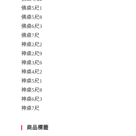
佛桌5尺1
佛桌5尺8
佛桌6尺3
佛桌7尺
神桌2尺2
神桌2尺9
神桌3尺6
神桌4尺2
神桌5尺1
神桌5尺8
神桌6尺3
神桌7尺
商品標籤