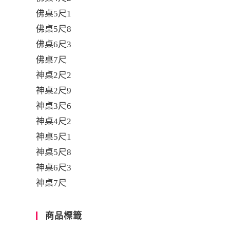
佛桌5尺1
佛桌5尺8
佛桌6尺3
佛桌7尺
神桌2尺2
神桌2尺9
神桌3尺6
神桌4尺2
神桌5尺1
神桌5尺8
神桌6尺3
神桌7尺
商品標籤