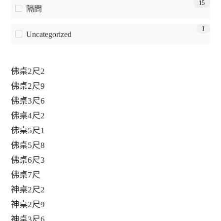
15
隔間
1
Uncategorized
佛桌2尺2
佛桌2尺9
佛桌3尺6
佛桌4尺2
佛桌5尺1
佛桌5尺8
佛桌6尺3
佛桌7尺
神桌2尺2
神桌2尺9
神桌3尺6