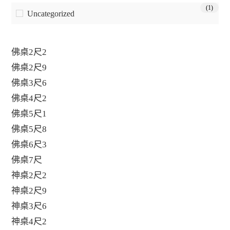
(1)
Uncategorized
佛桌2尺2
佛桌2尺9
佛桌3尺6
佛桌4尺2
佛桌5尺1
佛桌5尺8
佛桌6尺3
佛桌7尺
神桌2尺2
神桌2尺9
神桌3尺6
神桌4尺2