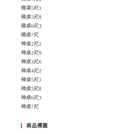
佛桌5尺1
佛桌5尺8
佛桌6尺3
佛桌7尺
神桌2尺2
神桌2尺9
神桌3尺6
神桌4尺2
神桌5尺1
神桌5尺8
神桌6尺3
神桌7尺
商品標籤