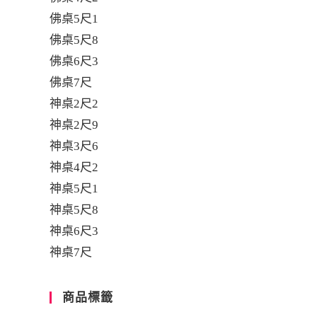
佛桌5尺1
佛桌5尺8
佛桌6尺3
佛桌7尺
神桌2尺2
神桌2尺9
神桌3尺6
神桌4尺2
神桌5尺1
神桌5尺8
神桌6尺3
神桌7尺
商品標籤