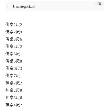
(1)
Uncategorized
佛桌2尺2
佛桌2尺9
佛桌3尺6
佛桌4尺2
佛桌5尺1
佛桌5尺8
佛桌6尺3
佛桌7尺
神桌2尺2
神桌2尺9
神桌3尺6
神桌4尺2