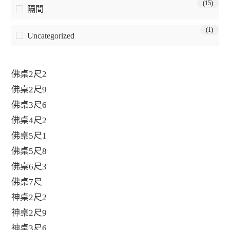
(15)
隔間
(1)
Uncategorized
佛桌2尺2
佛桌2尺9
佛桌3尺6
佛桌4尺2
佛桌5尺1
佛桌5尺8
佛桌6尺3
佛桌7尺
神桌2尺2
神桌2尺9
神桌3尺6