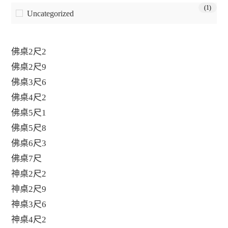
(1)
Uncategorized
佛桌2尺2
佛桌2尺9
佛桌3尺6
佛桌4尺2
佛桌5尺1
佛桌5尺8
佛桌6尺3
佛桌7尺
神桌2尺2
神桌2尺9
神桌3尺6
神桌4尺2