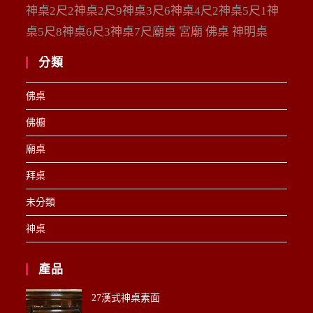
神桌2尺2神桌2尺9神桌3尺6神桌4尺2神桌5尺1神
桌5尺8神桌6尺3神桌7尺廟桌 宮廟 佛桌 神明桌
分類
佛桌
佛櫥
廟桌
拜桌
未分類
神桌
產品
27漢式神桌素面