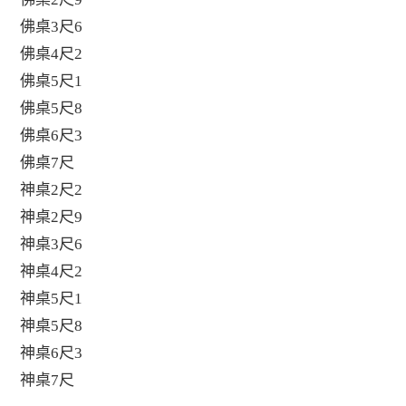
佛桌3尺6
佛桌4尺2
佛桌5尺1
佛桌5尺8
佛桌6尺3
佛桌7尺
神桌2尺2
神桌2尺9
神桌3尺6
神桌4尺2
神桌5尺1
神桌5尺8
神桌6尺3
神桌7尺