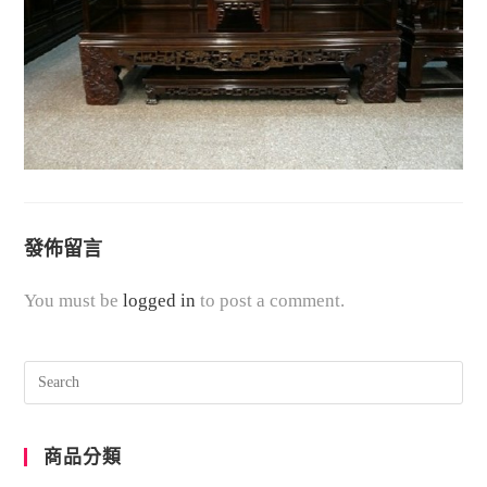
發佈留言
You must be
logged in
to post a comment.
商品分類