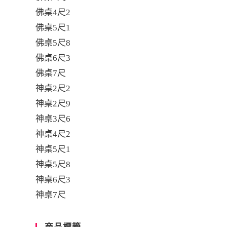
佛桌4尺2
佛桌5尺1
佛桌5尺8
佛桌6尺3
佛桌7尺
神桌2尺2
神桌2尺9
神桌3尺6
神桌4尺2
神桌5尺1
神桌5尺8
神桌6尺3
神桌7尺