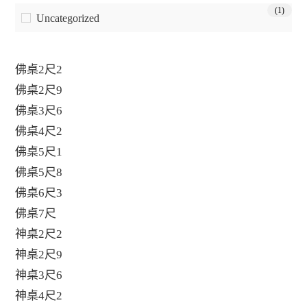
(1)
Uncategorized
佛桌2尺2
佛桌2尺9
佛桌3尺6
佛桌4尺2
佛桌5尺1
佛桌5尺8
佛桌6尺3
佛桌7尺
神桌2尺2
神桌2尺9
神桌3尺6
神桌4尺2