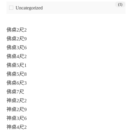
(1)
Uncategorized
佛桌2尺2
佛桌2尺9
佛桌3尺6
佛桌4尺2
佛桌5尺1
佛桌5尺8
佛桌6尺3
佛桌7尺
神桌2尺2
神桌2尺9
神桌3尺6
神桌4尺2