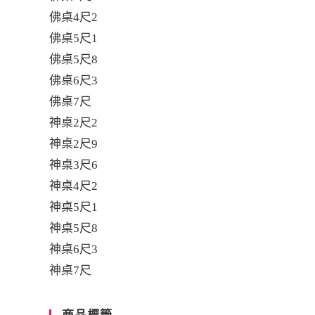
佛桌4尺2
佛桌5尺1
佛桌5尺8
佛桌6尺3
佛桌7尺
神桌2尺2
神桌2尺9
神桌3尺6
神桌4尺2
神桌5尺1
神桌5尺8
神桌6尺3
神桌7尺