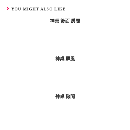
YOU MIGHT ALSO LIKE
神桌 後面 房間
神桌 屏風
神桌 房間