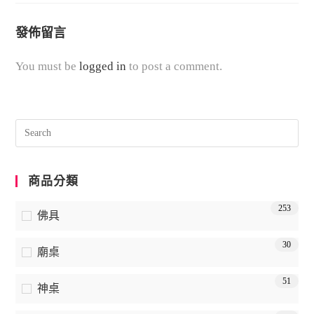
發佈留言
You must be
logged in
to post a comment.
商品分類
253
佛具
30
廟桌
51
神桌