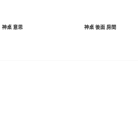
神桌 意思
神桌 後面 房間