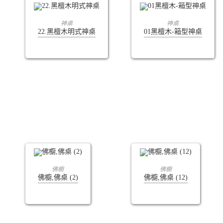
查看內容
查看內容
神桌
神桌
22.黑檀木明式神桌
01黑檀木-箱型神桌
查看內容
查看內容
佛櫥
佛櫥
佛櫥,佛桌 (2)
佛櫥,佛桌 (12)