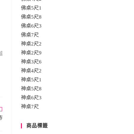
佛桌5尺1
佛桌5尺8
佛桌6尺3
佛桌7尺
神桌2尺2
神桌2尺9
越
神桌3尺6
神桌4尺2
神桌5尺1
神桌5尺8
神桌6尺3
神桌7尺
寺
商品標籤