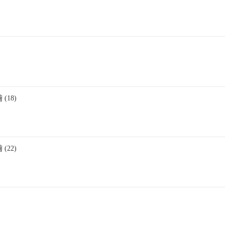
(18)
(22)