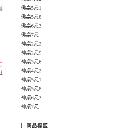
佛桌5尺1
越
佛桌5尺8
佛桌6尺3
佛桌7尺
神桌2尺2
神桌2尺9
神桌3尺6
神桌4尺2
批
神桌5尺1
神桌5尺8
神桌6尺3
神桌7尺
商品標籤