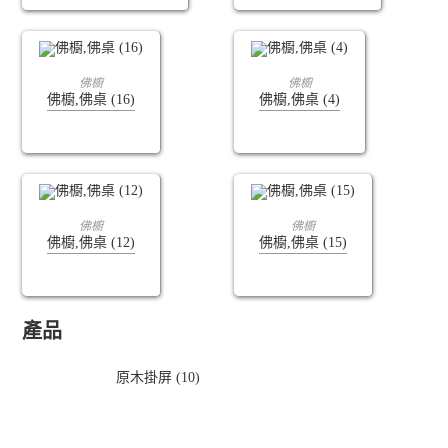
查看內容
查看內容
佛櫥
佛櫥
佛櫥,佛桌 (16)
佛櫥,佛桌 (4)
查看內容
查看內容
佛櫥
佛櫥
佛櫥,佛桌 (12)
佛櫥,佛桌 (15)
產品
原木掛屏 (10)