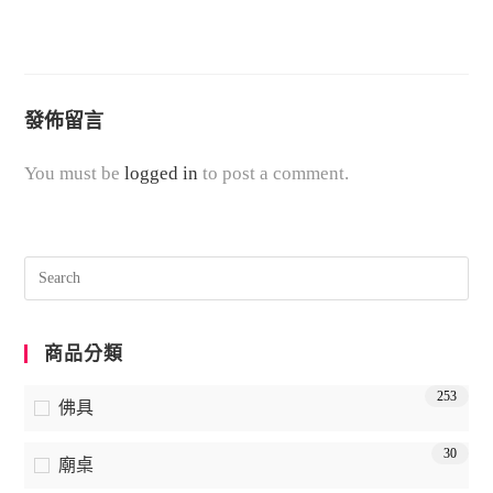
發佈留言
You must be
logged in
to post a comment.
商品分類
253
佛具
30
廟桌