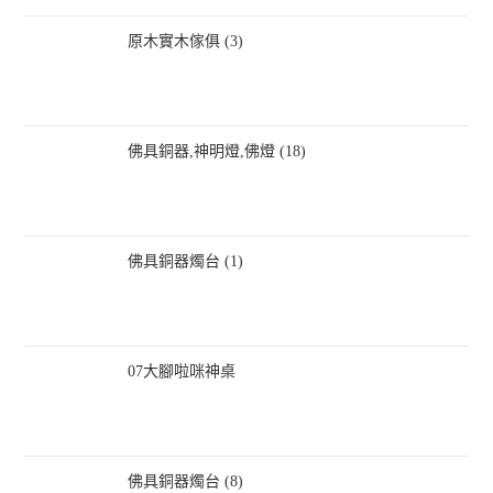
原木實木傢俱 (3)
佛具銅器,神明燈,佛燈 (18)
佛具銅器燭台 (1)
07大腳啦咪神桌
佛具銅器燭台 (8)