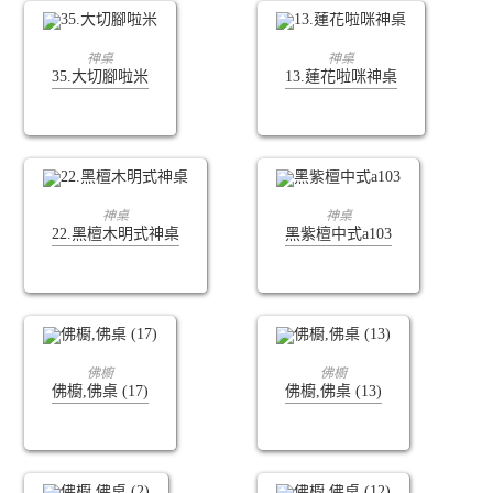
查看內容
查看內容
神桌
神桌
35.大切腳啦米
13.蓮花啦咪神桌
查看內容
查看內容
神桌
神桌
22.黑檀木明式神桌
黑紫檀中式a103
查看內容
查看內容
佛櫥
佛櫥
佛櫥,佛桌 (17)
佛櫥,佛桌 (13)