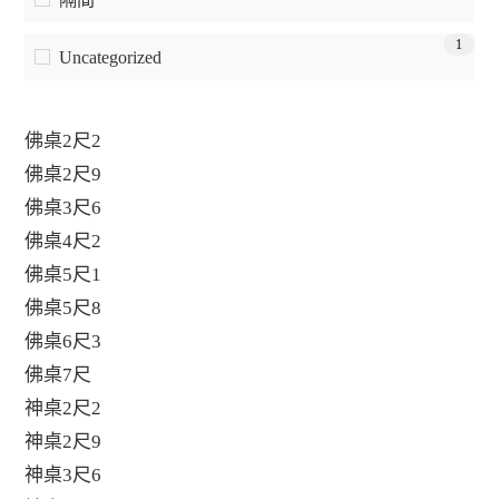
1
Uncategorized
佛桌2尺2
佛桌2尺9
佛桌3尺6
佛桌4尺2
佛桌5尺1
佛桌5尺8
佛桌6尺3
佛桌7尺
神桌2尺2
神桌2尺9
神桌3尺6