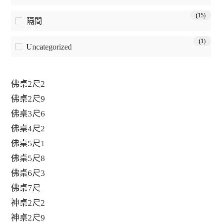
(15)
隔間
(1)
Uncategorized
佛桌2尺2
佛桌2尺9
佛桌3尺6
佛桌4尺2
佛桌5尺1
佛桌5尺8
佛桌6尺3
佛桌7尺
神桌2尺2
神桌2尺9