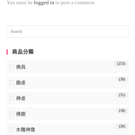
You must be
logged in
to post a comment.
商品分類
(253)
佛具
(30)
廟桌
(51)
神桌
(18)
佛櫥
(26)
木雕神像