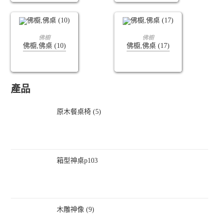
查看內容
查看內容
佛櫥
佛櫥
佛櫥,佛桌 (10)
佛櫥,佛桌 (17)
產品
原木餐桌椅 (5)
箱型神桌p103
木雕神像 (9)