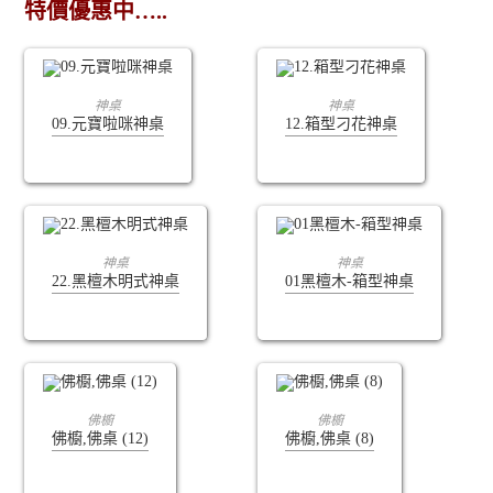
特價優惠中…..
查看內容
查看內容
神桌
神桌
09.元寶啦咪神桌
12.箱型刁花神桌
查看內容
查看內容
神桌
神桌
22.黑檀木明式神桌
01黑檀木-箱型神桌
查看內容
查看內容
佛櫥
佛櫥
佛櫥,佛桌 (12)
佛櫥,佛桌 (8)