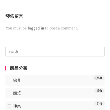
發佈留言
You must be
logged in
to post a comment.
商品分類
(253)
佛具
(30)
廟桌
(51)
神桌