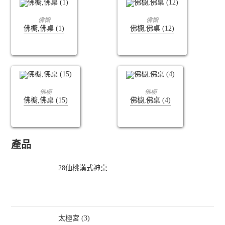
查看內容
查看內容
佛櫥
佛櫥
佛櫥,佛桌 (1)
佛櫥,佛桌 (12)
查看內容
查看內容
佛櫥
佛櫥
佛櫥,佛桌 (15)
佛櫥,佛桌 (4)
產品
28仙桃漢式神桌
太極宮 (3)