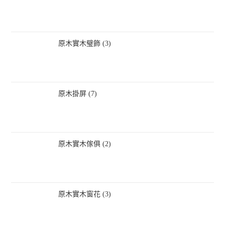
原木實木璧飾 (3)
原木掛屏 (7)
原木實木傢俱 (2)
原木實木窗花 (3)