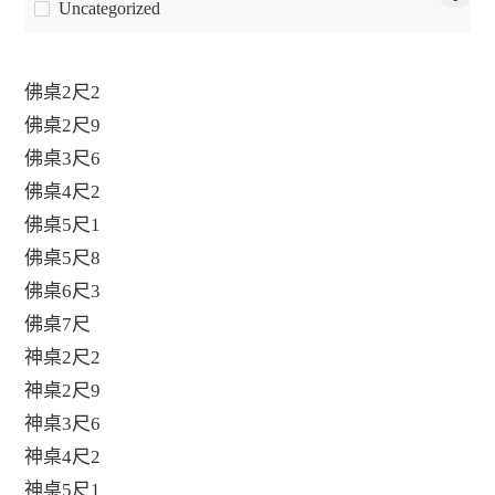
Uncategorized
佛桌2尺2
佛桌2尺9
佛桌3尺6
佛桌4尺2
佛桌5尺1
佛桌5尺8
佛桌6尺3
佛桌7尺
神桌2尺2
神桌2尺9
神桌3尺6
神桌4尺2
神桌5尺1