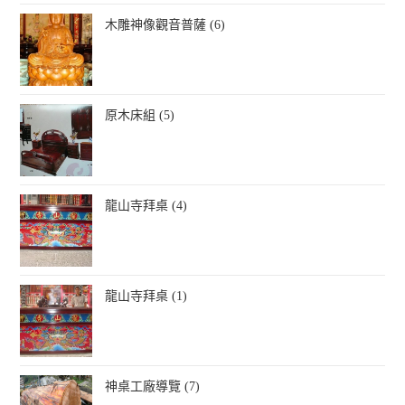
木雕神像觀音普薩 (6)
原木床組 (5)
龍山寺拜桌 (4)
龍山寺拜桌 (1)
神桌工廠導覽 (7)