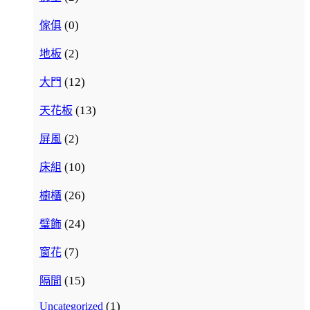
(0)
傢俱
(2)
地板
(12)
大門
(13)
天花板
(2)
屏風
(10)
床組
(26)
櫥櫃
(24)
璧飾
(7)
窗花
(15)
隔間
(1)
Uncategorized