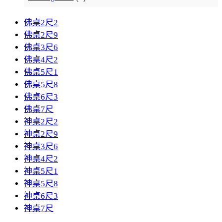
佛桌2尺2
佛桌2尺9
佛桌3尺6
佛桌4尺2
佛桌5尺1
佛桌5尺8
佛桌6尺3
佛桌7尺
神桌2尺2
神桌2尺9
神桌3尺6
神桌4尺2
神桌5尺1
神桌5尺8
神桌6尺3
神桌7尺