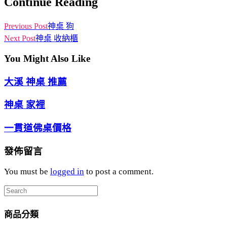
Continue Reading
Previous Post
神桌 狗
Next Post
神桌 收納櫃
You Might Also Like
大溪 神桌 推薦
神桌 家裡
一貫道佛桌價格
發佈留言
You must be
logged in
to post a comment.
商品分類