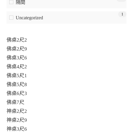
隔間
1
Uncategorized
佛桌2尺2
佛桌2尺9
佛桌3尺6
佛桌4尺2
佛桌5尺1
佛桌5尺8
佛桌6尺3
佛桌7尺
神桌2尺2
神桌2尺9
神桌3尺6