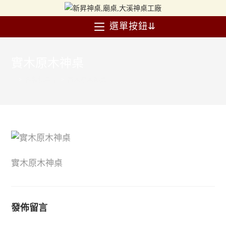
選單按鈕⇊
實木原木神桌
>
客製化產品
>
實木原木神桌
實木原木神桌
發佈留言