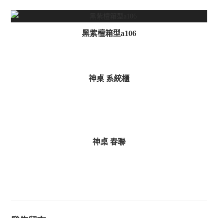
黑紫檀箱型a106
神桌 系統櫃
神桌 春聯