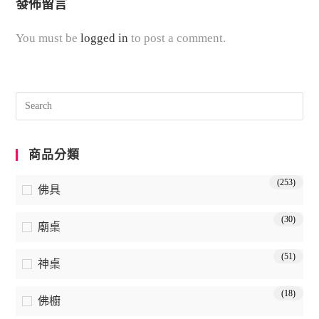
發佈留言
You must be
logged in
to post a comment.
商品分類
(253)
佛具
(30)
廟桌
(51)
神桌
(18)
佛櫥