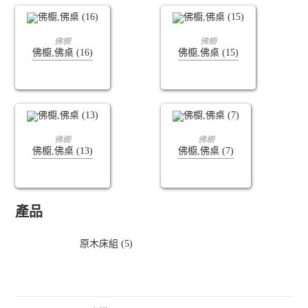
查看內容
查看內容
佛櫥
佛櫥
佛櫥,佛桌 (16)
佛櫥,佛桌 (15)
查看內容
查看內容
佛櫥
佛櫥
佛櫥,佛桌 (13)
佛櫥,佛桌 (7)
產品
原木床組 (5)