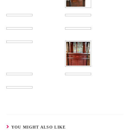
YOU MIGHT ALSO LIKE