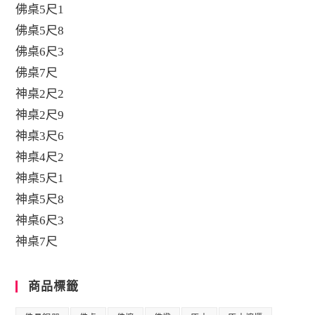
佛桌5尺1
佛桌5尺8
佛桌6尺3
佛桌7尺
神桌2尺2
神桌2尺9
神桌3尺6
神桌4尺2
神桌5尺1
神桌5尺8
神桌6尺3
神桌7尺
商品標籤