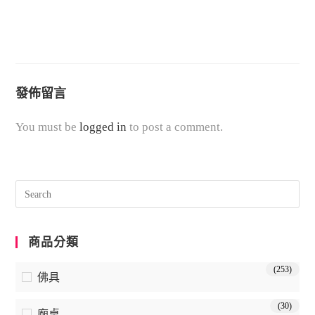
發佈留言
You must be
logged in
to post a comment.
商品分類
(253)
佛具
(30)
廟桌