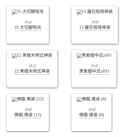
查看內容
查看內容
神桌
神桌
35.大切腳啦米
13.蓮花啦咪神桌
查看內容
查看內容
神桌
神桌
22.黑檀木明式神桌
黑紫檀中式a103
查看內容
查看內容
佛櫥
佛櫥
佛櫥,佛桌 (12)
佛櫥,佛桌 (8)