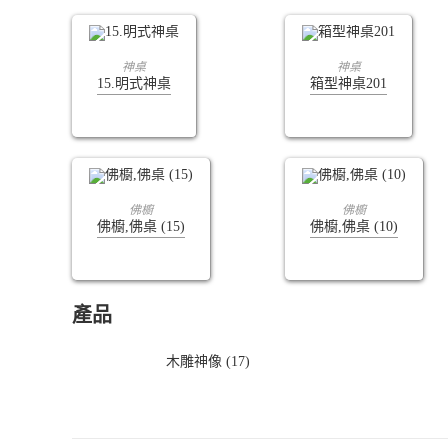
查看內容
查看內容
神桌
神桌
15.明式神桌
箱型神桌201
查看內容
查看內容
佛櫥
佛櫥
佛櫥,佛桌 (15)
佛櫥,佛桌 (10)
產品
木雕神像 (17)