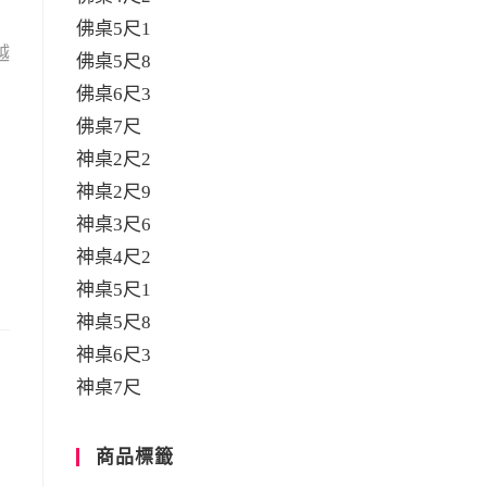
佛桌5尺1
越
佛桌5尺8
佛桌6尺3
佛桌7尺
神桌2尺2
神桌2尺9
神桌3尺6
神桌4尺2
神桌5尺1
神桌5尺8
神桌6尺3
神桌7尺
商品標籤