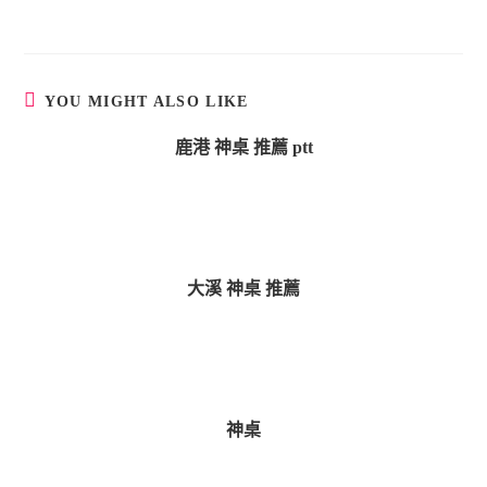
YOU MIGHT ALSO LIKE
鹿港 神桌 推薦 ptt
大溪 神桌 推薦
神桌