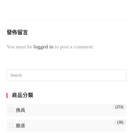
發佈留言
You must be
logged in
to post a comment.
商品分類
(253)
佛具
(30)
廟桌