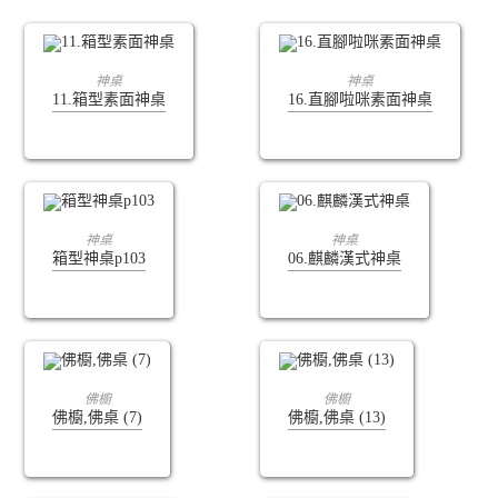
查看內容
查看內容
神桌
神桌
11.箱型素面神桌
16.直腳啦咪素面神桌
查看內容
查看內容
神桌
神桌
箱型神桌p103
06.麒麟漢式神桌
查看內容
查看內容
佛櫥
佛櫥
佛櫥,佛桌 (7)
佛櫥,佛桌 (13)