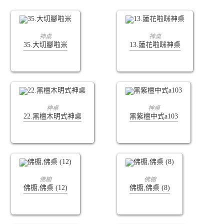
查看內容
查看內容
神桌
神桌
35.大切腳啦米
13.蓮花啦咪神桌
查看內容
查看內容
神桌
神桌
22.黑檀木明式神桌
黑紫檀中式a103
查看內容
查看內容
佛櫥
佛櫥
佛櫥,佛桌 (12)
佛櫥,佛桌 (8)