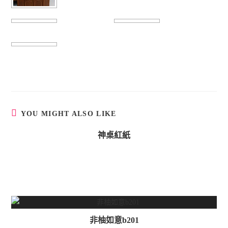
YOU MIGHT ALSO LIKE
神桌紅紙
非柚如意b201