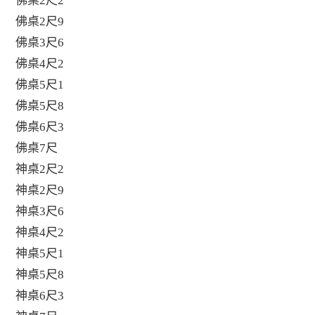
佛桌2尺2
佛桌2尺9
佛桌3尺6
佛桌4尺2
佛桌5尺1
佛桌5尺8
佛桌6尺3
佛桌7尺
神桌2尺2
神桌2尺9
神桌3尺6
神桌4尺2
神桌5尺1
神桌5尺8
神桌6尺3