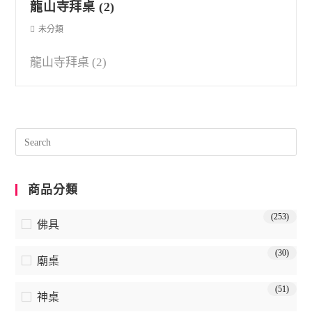
龍山寺拜桌 (2)
未分類
龍山寺拜桌 (2)
商品分類
(253)
佛具
(30)
廟桌
(51)
神桌