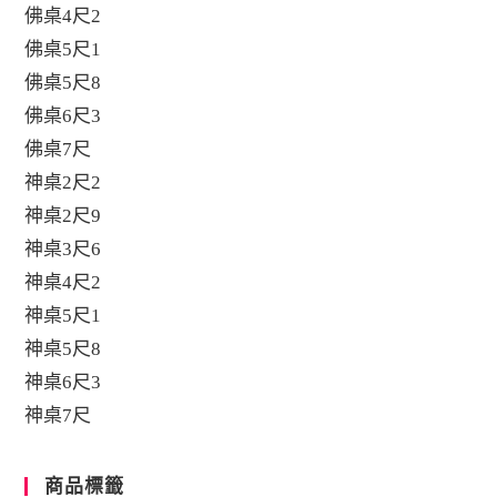
佛桌4尺2
佛桌5尺1
佛桌5尺8
佛桌6尺3
佛桌7尺
神桌2尺2
神桌2尺9
神桌3尺6
神桌4尺2
神桌5尺1
神桌5尺8
神桌6尺3
神桌7尺
商品標籤