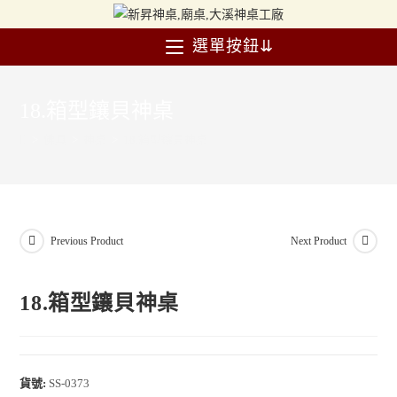
選單按鈕⇊
18.箱型鑲貝神桌
>
佛具
>
神桌
>
18.箱型鑲貝神桌
Previous Product
Next Product
18.箱型鑲貝神桌
貨號:
SS-0373