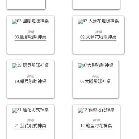
查看內容
查看內容
神桌
神桌
03.圓腳啦咪神桌
02.大蓮花啦咪神桌
查看內容
查看內容
神桌
神桌
19.鑲貝啦咪神桌
07大腳啦咪神桌
查看內容
查看內容
神桌
神桌
21.蓮花明式神桌
12.箱型刁花神桌