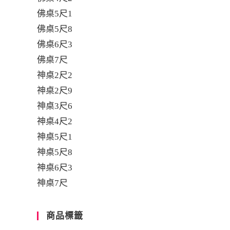
佛桌5尺1
佛桌5尺8
佛桌6尺3
佛桌7尺
神桌2尺2
神桌2尺9
神桌3尺6
神桌4尺2
神桌5尺1
神桌5尺8
神桌6尺3
神桌7尺
商品標籤