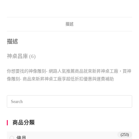
描述
描述
神桌昌庫 (6)
你想要找的神像雕刻- 網路人氣推薦商品就來新昇神桌工廠，買神
像雕刻- 商品來新昇神桌工廠享超低折扣優惠與運費補助
商品分類
(253)
佛具