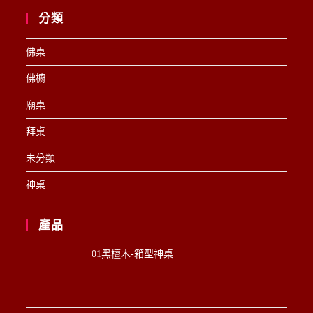
分類
佛桌
佛櫥
廟桌
拜桌
未分類
神桌
產品
01黑檀木-箱型神桌