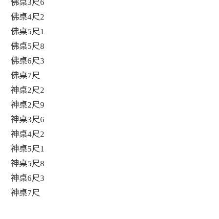
佛桌3尺6
佛桌4尺2
佛桌5尺1
佛桌5尺8
佛桌6尺3
佛桌7尺
神桌2尺2
神桌2尺9
神桌3尺6
神桌4尺2
神桌5尺1
神桌5尺8
神桌6尺3
神桌7尺