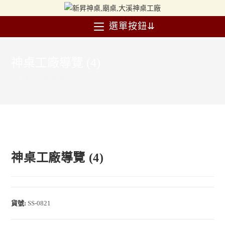
選單按鈕⇊
神桌工廠導覽 (4)
>
神桌工廠導覽 (4)
神桌工廠導覽 (4)
貨號:
SS-0821