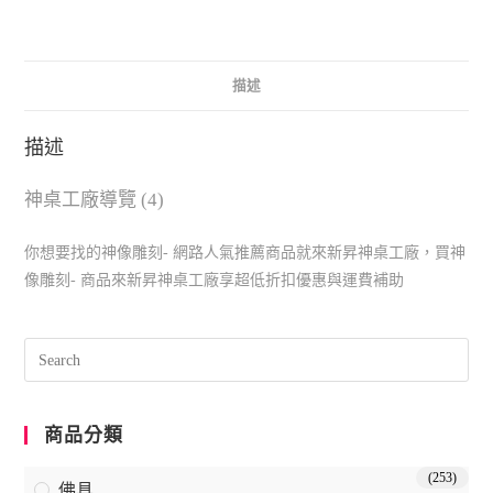
描述
描述
神桌工廠導覽 (4)
你想要找的神像雕刻- 網路人氣推薦商品就來新昇神桌工廠，買神
像雕刻- 商品來新昇神桌工廠享超低折扣優惠與運費補助
商品分類
(253)
佛具