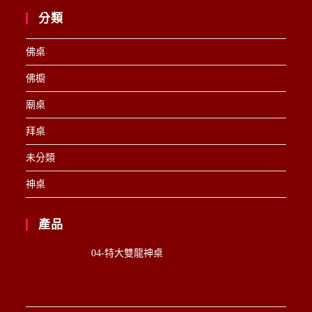
分類
佛桌
佛櫥
廟桌
拜桌
未分類
神桌
產品
04-特大雙龍神桌