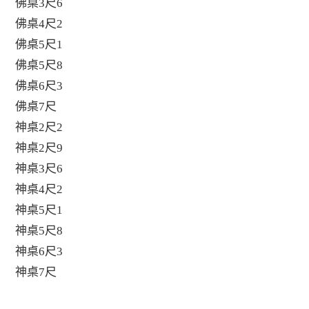
佛桌3尺6
佛桌4尺2
佛桌5尺1
佛桌5尺8
佛桌6尺3
佛桌7尺
神桌2尺2
神桌2尺9
神桌3尺6
神桌4尺2
神桌5尺1
神桌5尺8
神桌6尺3
神桌7尺