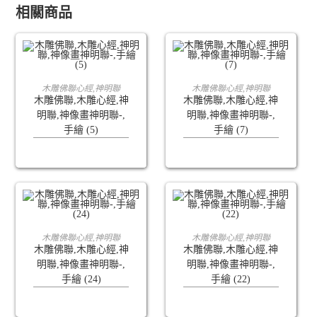
相關商品
查看內容
查看內容
木雕佛聯心經,神明聯
木雕佛聯心經,神明聯
木雕佛聯,木雕心經,神
木雕佛聯,木雕心經,神
明聯,神像畫神明聯-,
明聯,神像畫神明聯-,
手繪 (5)
手繪 (7)
查看內容
查看內容
木雕佛聯心經,神明聯
木雕佛聯心經,神明聯
木雕佛聯,木雕心經,神
木雕佛聯,木雕心經,神
明聯,神像畫神明聯-,
明聯,神像畫神明聯-,
手繪 (24)
手繪 (22)