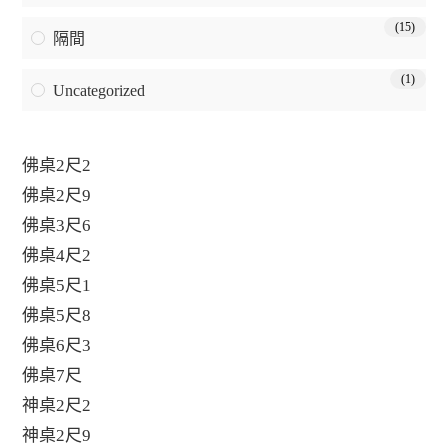
(15)
隔間
(1)
Uncategorized
佛桌2尺2
佛桌2尺9
佛桌3尺6
佛桌4尺2
佛桌5尺1
佛桌5尺8
佛桌6尺3
佛桌7尺
神桌2尺2
神桌2尺9