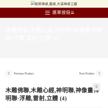
選單按鈕⇊
木雕佛聯,木雕心經,神明聯,神像畫神明
聯-浮雕,雷射,立體 (4)
>
佛具
>
木雕佛聯心經,神明聯
>
木雕佛聯,木雕心經,神明聯,神像畫神明聯-
Previous Product
Next Product
木雕佛聯,木雕心經,神明聯,神像畫神
🔍
明聯-浮雕,雷射,立體 (4)