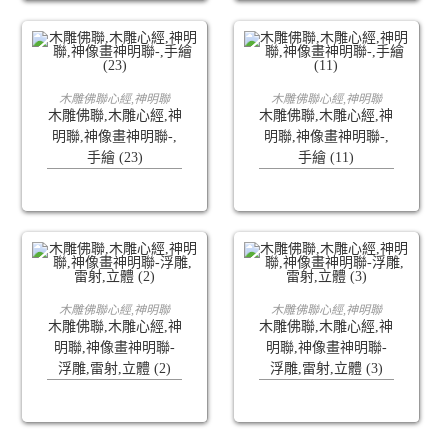
查看內容
查看內容
木雕佛聯心經,神明聯
木雕佛聯心經,神明聯
木雕佛聯,木雕心經,神
木雕佛聯,木雕心經,神
明聯,神像畫神明聯-,
明聯,神像畫神明聯-,
手繪 (23)
手繪 (11)
查看內容
查看內容
木雕佛聯心經,神明聯
木雕佛聯心經,神明聯
木雕佛聯,木雕心經,神
木雕佛聯,木雕心經,神
明聯,神像畫神明聯-
明聯,神像畫神明聯-
浮雕,雷射,立體 (2)
浮雕,雷射,立體 (3)