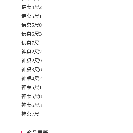
佛桌4尺2
佛桌5尺1
佛桌5尺8
佛桌6尺3
佛桌7尺
神桌2尺2
神桌2尺9
神桌3尺6
神桌4尺2
神桌5尺1
神桌5尺8
神桌6尺3
神桌7尺