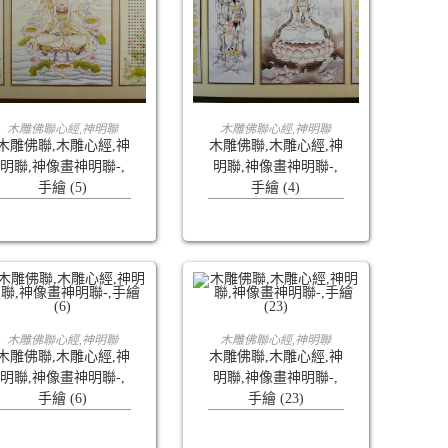
查看內容
查看內容
木雕佛聯心經,神明聯
木雕佛聯心經,神明聯
木雕佛聯,木雕心經,神
木雕佛聯,木雕心經,神
明聯,神像畫神明聯-,
明聯,神像畫神明聯-,
手繪 (5)
手繪 (4)
查看內容
查看內容
木雕佛聯心經,神明聯
木雕佛聯心經,神明聯
木雕佛聯,木雕心經,神
木雕佛聯,木雕心經,神
明聯,神像畫神明聯-,
明聯,神像畫神明聯-,
手繪 (6)
手繪 (23)