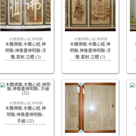
查看內容
查看內容
木雕佛聯心經,神明聯
木雕佛聯心經,神明聯
木雕佛聯,木雕心經,神
木雕佛聯,木雕心經,神
明聯,神像畫神明聯-浮
明聯,神像畫神明聯-浮
雕,雷射,立體 (5)
雕,雷射,立體 (2)
查看內容
木雕佛聯心經,神明聯
木雕佛聯,木雕心經,神
明聯,神像畫神明聯-,
手繪 (22)