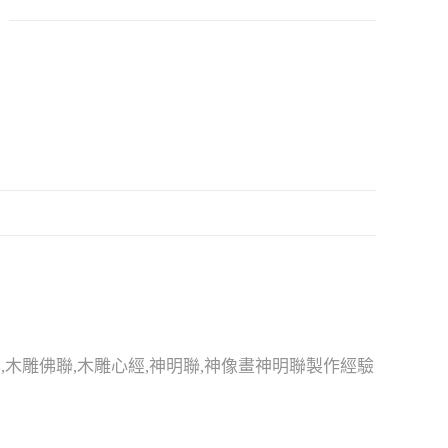
,木雕佛聯,木雕心經,神明聯,神像畫神明聯製作經驗