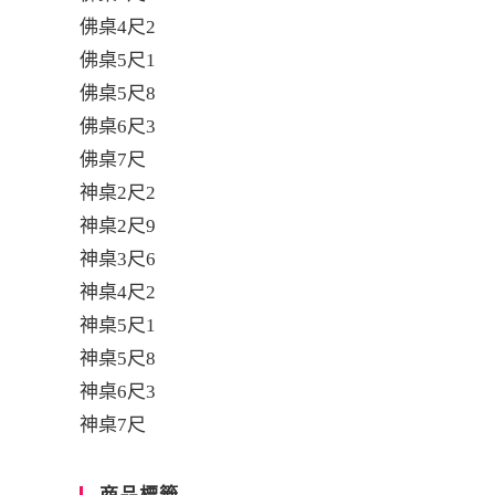
佛桌4尺2
佛桌5尺1
佛桌5尺8
佛桌6尺3
佛桌7尺
神桌2尺2
神桌2尺9
神桌3尺6
神桌4尺2
神桌5尺1
神桌5尺8
神桌6尺3
神桌7尺