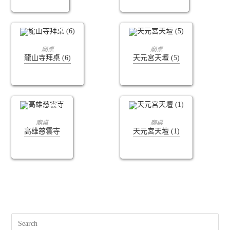
查看內容
查看內容
廟桌
廟桌
龍山寺拜桌 (6)
天元宮天壇 (5)
查看內容
查看內容
廟桌
廟桌
高雄慈雲寺
天元宮天壇 (1)