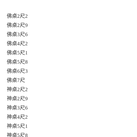
佛桌2尺2
佛桌2尺9
佛桌3尺6
佛桌4尺2
佛桌5尺1
佛桌5尺8
佛桌6尺3
佛桌7尺
神桌2尺2
神桌2尺9
神桌3尺6
神桌4尺2
神桌5尺1
神桌5尺8