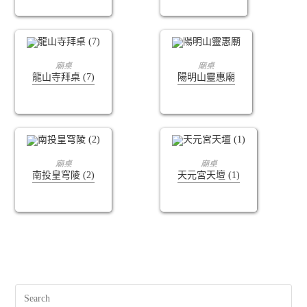
查看內容
查看內容
廟桌
廟桌
龍山寺拜桌 (7)
陽明山靈惠廟
查看內容
查看內容
廟桌
廟桌
南投皇穹陵 (2)
天元宮天壇 (1)