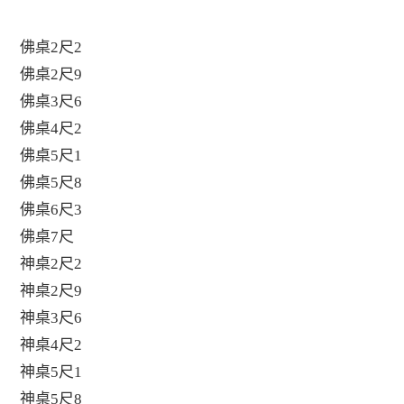
佛桌2尺2
佛桌2尺9
佛桌3尺6
佛桌4尺2
佛桌5尺1
佛桌5尺8
佛桌6尺3
佛桌7尺
神桌2尺2
神桌2尺9
神桌3尺6
神桌4尺2
神桌5尺1
神桌5尺8